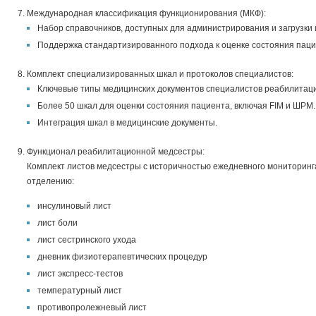
Международная классификация функционирования (МКФ):
Набор справочников, доступных для администрирования и загрузки 
Поддержка стандартизированного подхода к оценке состояния паци
Комплект специализированных шкал и протоколов специалистов:
Ключевые типы медицинских документов специалистов реабилитац
Более 50 шкал для оценки состояния пациента, включая FIM и ШРМ.
Интеграция шкал в медицинские документы.
Функционал реабилитационной медсестры:
Комплект листов медсестры с историчностью ежедневного мониторинг
отделению:
инсулиновый лист
лист боли
лист сестринского ухода
дневник физиотерапевтических процедур
лист экспресс-тестов
температурный лист
противопролежневый лист