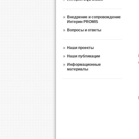
Внедрение и сопровождение
Интерин PROMIS
Вопросы и ответы
Наши проекты
Наши публикации
Информационные
материалы