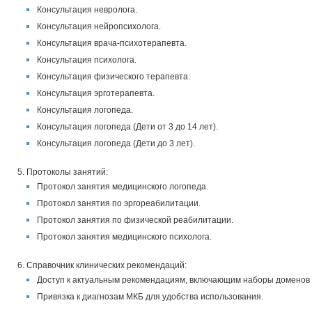
Консультация невролога.
Консультация нейропсихолога.
Консультация врача-психотерапевта.
Консультация психолога.
Консультация физического терапевта.
Консультация эрготерапевта.
Консультация логопеда.
Консультация логопеда (Дети от 3 до 14 лет).
Консультация логопеда (Дети до 3 лет).
Протоколы занятий:
Протокол занятия медицинского логопеда.
Протокол занятия по эргореабилитации.
Протокол занятия по физической реабилитации.
Протокол занятия медицинского психолога.
Справочник клинических рекомендаций:
Доступ к актуальным рекомендациям, включающим наборы доменов
Привязка к диагнозам МКБ для удобства использования.