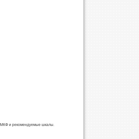
 МКФ и рекомендуемые шкалы.