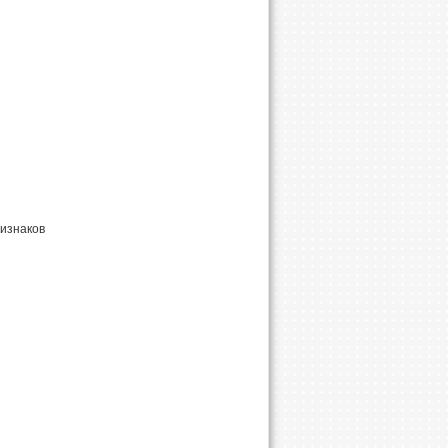
изнаков