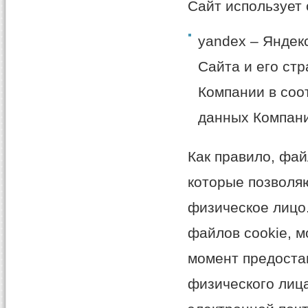
Сайт использует 
yandex – Яндек
Сайта и его ст
Компании в соо
данных Компан
Как правило, фай
которые позволя
физическое лицо
файлов cookie, 
момент предоста
физического лица