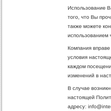
Использование В
того, что Вы про
также можете кон
использованием 
Компания вправе
условия настоящ
каждом посещени
изменений в нас
В случае возникн
настоящей Полит
адресу: info@inter