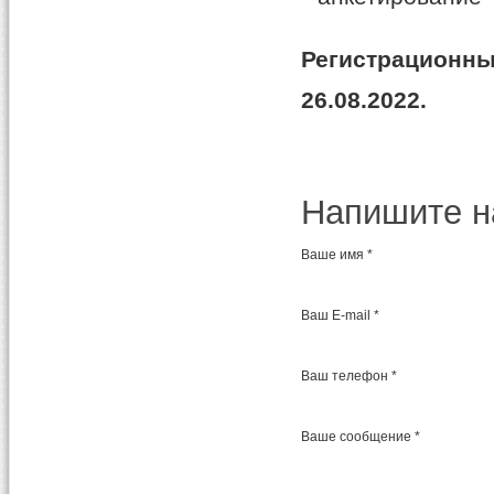
Регистрационны
26.08.2022.
Напишите н
Ваше имя *
Ваш E-mail *
Ваш телефон *
Ваше сообщение *