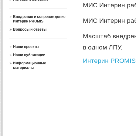
МИС Интерин раб
Внедрение и сопровождение
МИС Интерин рабо
Интерин PROMIS
Вопросы и ответы
Масштаб внедрен
в одном ЛПУ.
Наши проекты
Наши публикации
Интерин PROMIS
Информационные
материалы